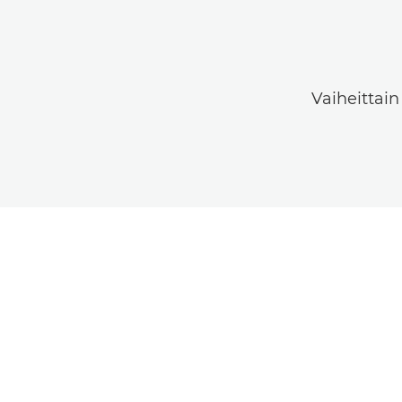
Vaiheittain