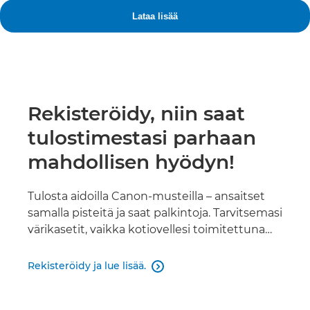
Rekisteröidy, niin saat
tulostimestasi parhaan
mahdollisen hyödyn!
Tulosta aidoilla Canon-musteilla – ansaitset
samalla pisteitä ja saat palkintoja. Tarvitsemasi
värikasetit, vaikka kotiovellesi toimitettuna…
Rekisteröidy ja lue lisää.
