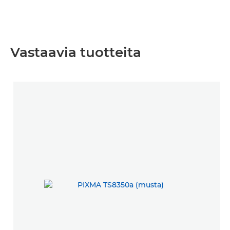
Vastaavia tuotteita