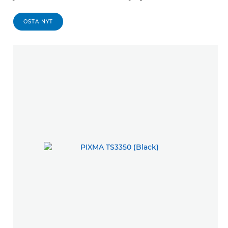
OSTA NYT