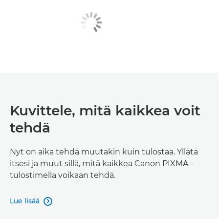
Kuvittele, mitä kaikkea voit
tehdä
Nyt on aika tehdä muutakin kuin tulostaa. Yllätä
itsesi ja muut sillä, mitä kaikkea Canon PIXMA -
tulostimella voikaan tehdä.
Lue lisää
