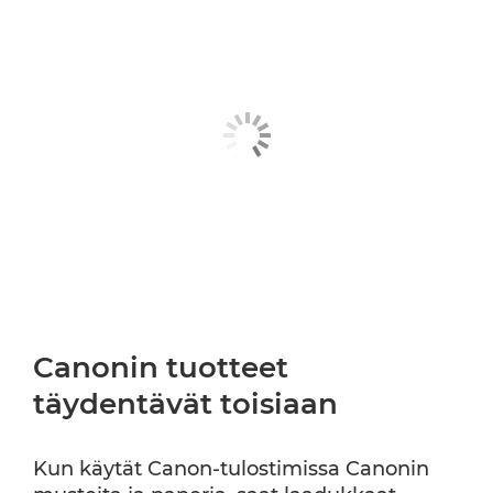
Canonin tuotteet
täydentävät toisiaan
Kun käytät Canon-tulostimissa Canonin