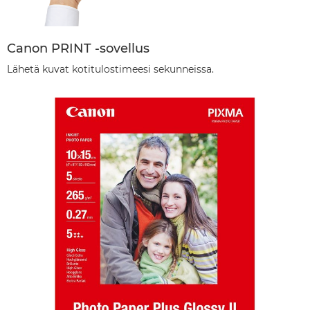
Canon PRINT -sovellus
Lähetä kuvat kotitulostimeesi sekunneissa.