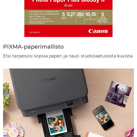
PIXMA-paperimallisto
Etsi tarpeisiisi sopiva paperi ja nauti studiolaatuisista kuvista.