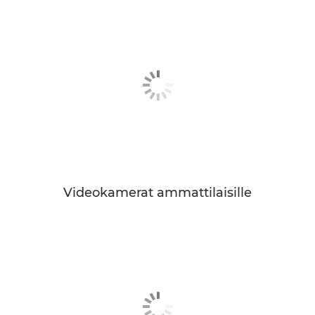
Videokamerat ammattilaisille