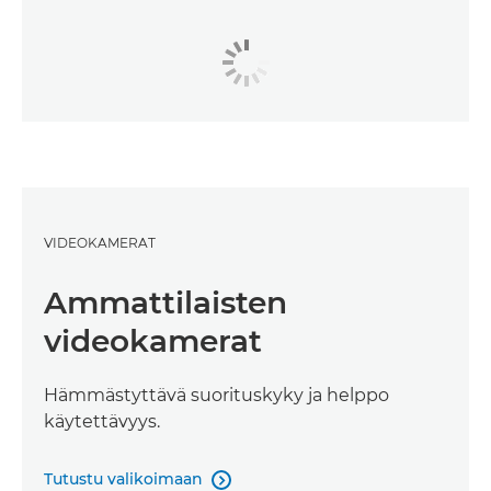
VIDEOKAMERAT
Ammattilaisten
videokamerat
Hämmästyttävä suorituskyky ja helppo
käytettävyys.
Tutustu valikoimaan
