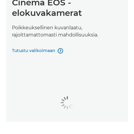
Cinema EOS -
elokuvakamerat
Poikkeuksellinen kuvanlaatu,
rajoittamattomasti mahdollisuuksia.
Tutustu valikoimaan
