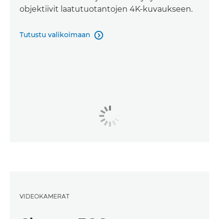
objektiivit laatutuotantojen 4K-kuvaukseen.
Tutustu valikoimaan

VIDEOKAMERAT