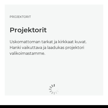
PROJEKTORIT
Projektorit
Uskomattoman tarkat ja kirkkaat kuvat.
Hanki vaikuttava ja laadukas projektori
valikoimastamme.