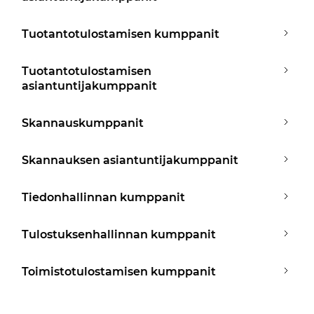
Tuotantotulostamisen kumppanit
Tuotantotulostamisen
asiantuntijakumppanit
Skannauskumppanit
Skannauksen asiantuntijakumppanit
Tiedonhallinnan kumppanit
Tulostuksenhallinnan kumppanit
Toimistotulostamisen kumppanit