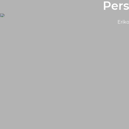
Pers
Eriko