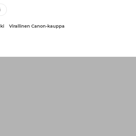
ki
Virallinen Canon-kauppa