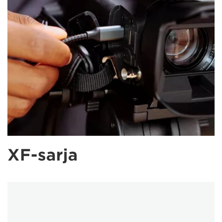
XF-sarja