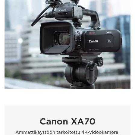
Canon XA70
Ammattikäyttöön tarkoitettu 4K-videokamera,