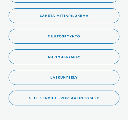
LÄHETÄ MITTARILUKEMA
MUUTOSPYYNTÖ
SOPIMUSKYSELY
LASKUKYSELY
SELF SERVICE -PORTAALIN KYSELY