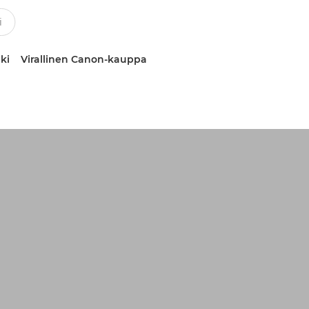
ki
Virallinen Canon-kauppa