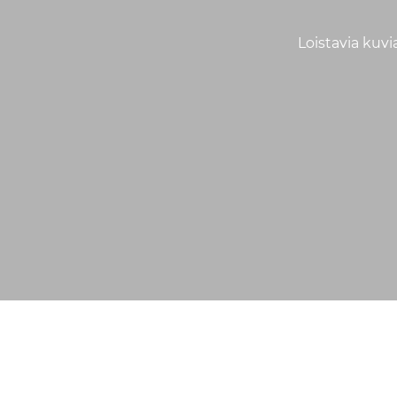
Loistavia kuvi