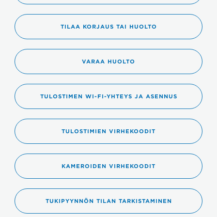
TILAA KORJAUS TAI HUOLTO
VARAA HUOLTO
TULOSTIMEN WI-FI-YHTEYS JA ASENNUS
TULOSTIMIEN VIRHEKOODIT
KAMEROIDEN VIRHEKOODIT
TUKIPYYNNÖN TILAN TARKISTAMINEN