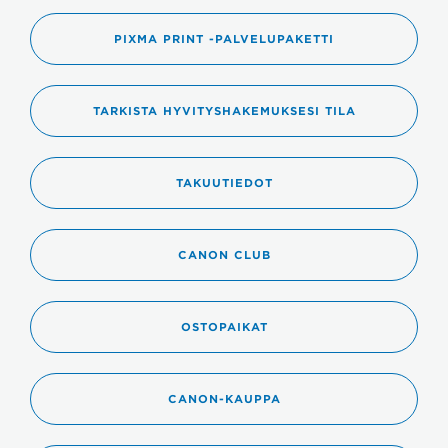
PIXMA PRINT -PALVELUPAKETTI
TARKISTA HYVITYSHAKEMUKSESI TILA
TAKUUTIEDOT
CANON CLUB
OSTOPAIKAT
CANON-KAUPPA