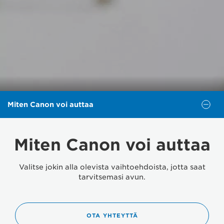
Miten Canon voi auttaa
Miten Canon voi auttaa
Valitse jokin alla olevista vaihtoehdoista, jotta saat
tarvitsemasi avun.
OTA YHTEYTTÄ