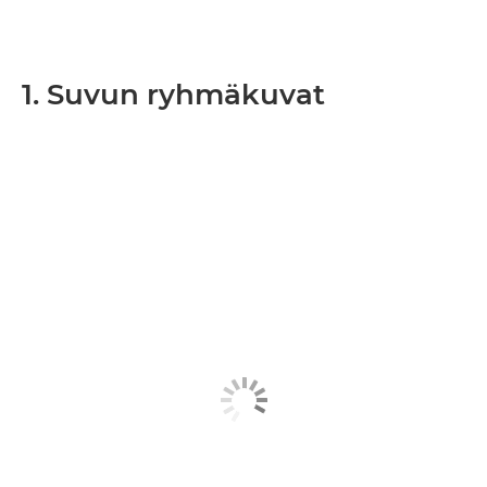
1. Suvun ryhmäkuvat