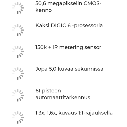
50,6 megapikselin CMOS-
kenno
Kaksi DIGIC 6 -prosessoria
150k + IR metering sensor
Jopa 5,0 kuvaa sekunnissa
61 pisteen
automaattitarkennus
1,3x, 1,6x, kuvaus 1:1-rajauksella