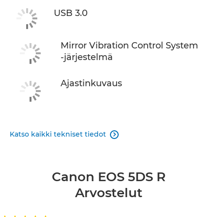
USB 3.0
Mirror Vibration Control System
-järjestelmä
Ajastinkuvaus
Katso kaikki tekniset tiedot

Canon EOS 5DS R
Arvostelut