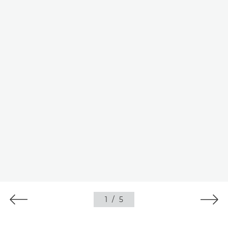
1
/
5