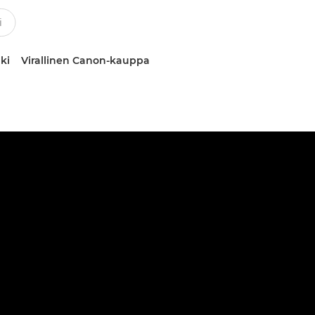
ki
Virallinen Canon-kauppa