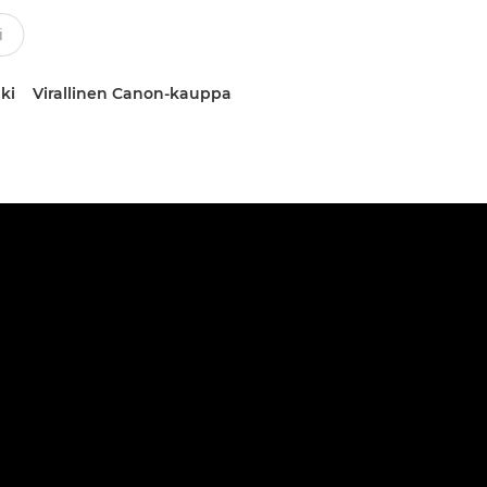
ki
Virallinen Canon-kauppa