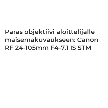
Paras objektiivi aloittelijalle
maisemakuvaukseen: Canon
RF 24-105mm F4-7.1 IS STM