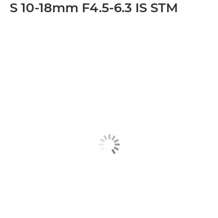
S 10-18mm F4.5-6.3 IS STM