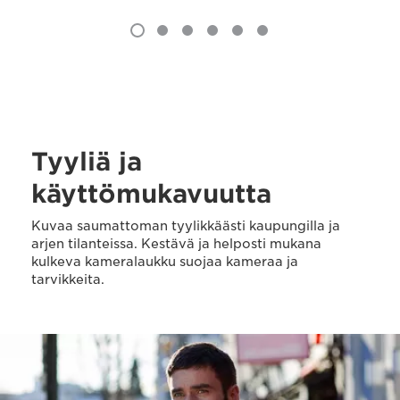
Tyyliä ja
käyttömukavuutta
Kuvaa saumattoman tyylikkäästi kaupungilla ja
arjen tilanteissa. Kestävä ja helposti mukana
kulkeva kameralaukku suojaa kameraa ja
tarvikkeita.