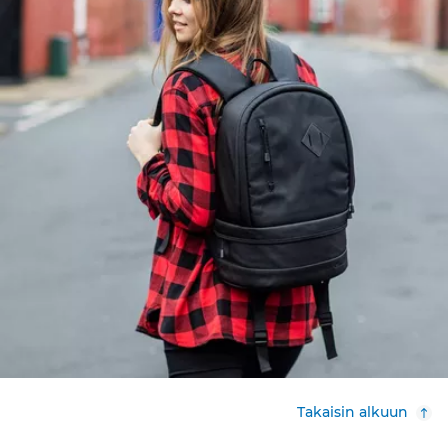
Takaisin alkuun