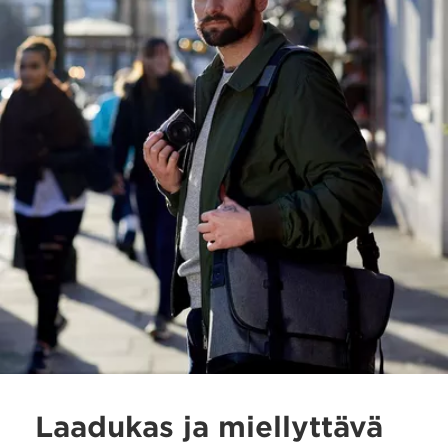
Laadukas ja miellyttävä