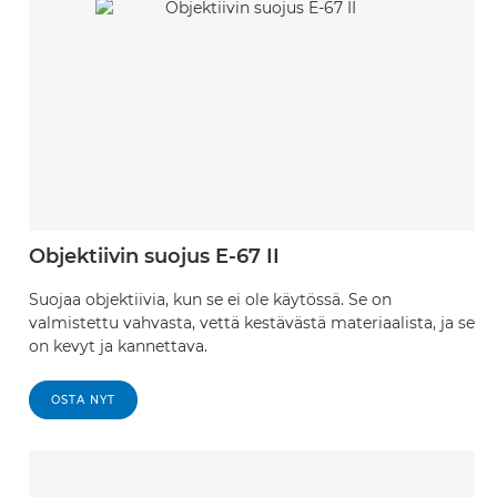
Objektiivin suojus E-67 II
Suojaa objektiivia, kun se ei ole käytössä. Se on
valmistettu vahvasta, vettä kestävästä materiaalista, ja se
on kevyt ja kannettava.
OSTA NYT