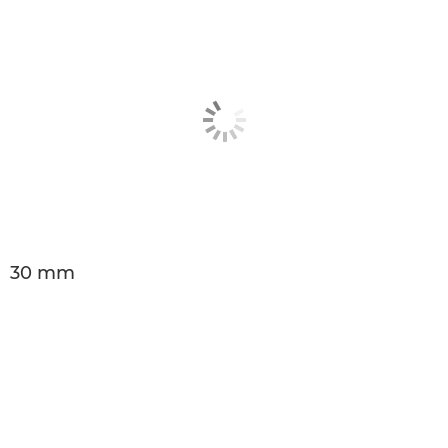
30 mm