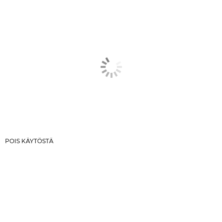
POIS KÄYTÖSTÄ