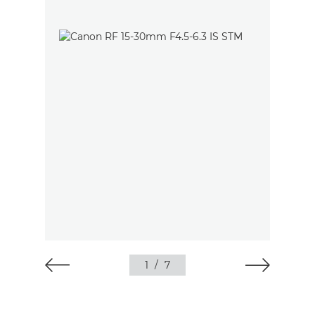
1
/
7