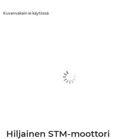
Kuvanvakain ei käytössä
Hiljainen STM-moottori