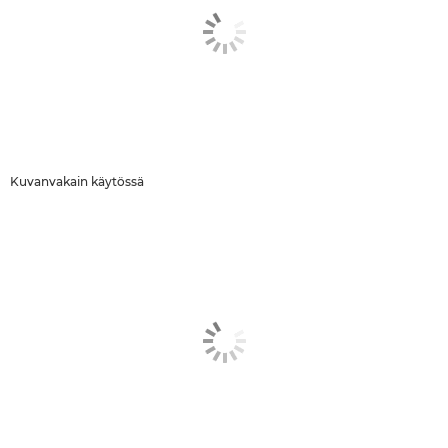
Kuvanvakain käytössä