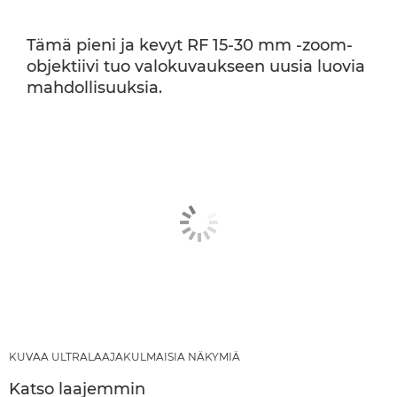
Tämä pieni ja kevyt RF 15-30 mm -zoom-
objektiivi tuo valokuvaukseen uusia luovia
mahdollisuuksia.
KUVAA ULTRALAAJAKULMAISIA NÄKYMIÄ
Katso laajemmin