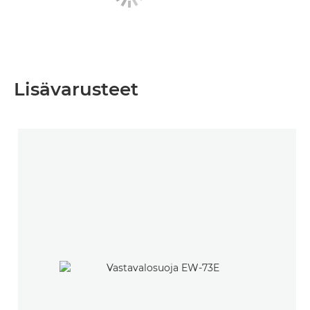
Lisävarusteet