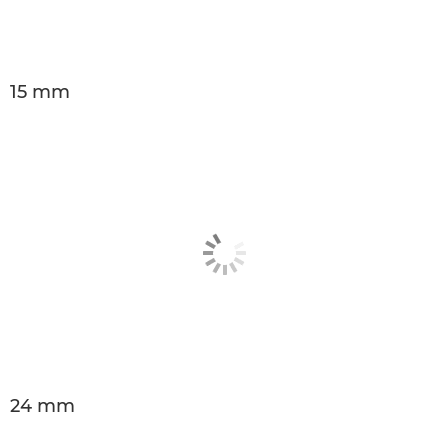
15 mm
24 mm