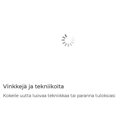
Vinkkejä ja tekniikoita
Kokeile uutta luovaa tekniikkaa tai paranna tuloksiasi