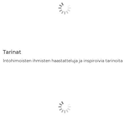
Tarinat
Intohimoisten ihmisten haastatteluja ja inspiroivia tarinoita