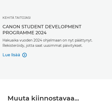
KEHITÄ TAITOJASI
CANON STUDENT DEVELOPMENT
PROGRAMME 2024
Hakuaika vuoden 2024 ohjelmaan on nyt päättynyt.
Rekisteröidy, jotta saat uusimmat päivitykset.
Lue lisää

Muuta kiinnostavaa...