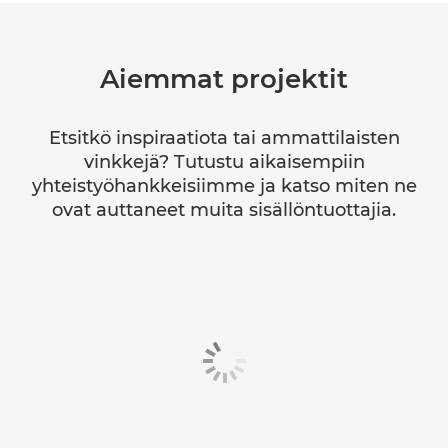
Aiemmat projektit
Etsitkö inspiraatiota tai ammattilaisten
vinkkejä? Tutustu aikaisempiin
yhteistyöhankkeisiimme ja katso miten ne
ovat auttaneet muita sisällöntuottajia.