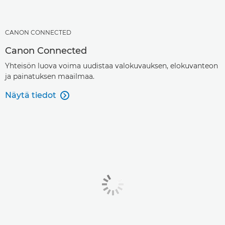
CANON CONNECTED
Canon Connected
Yhteisön luova voima uudistaa valokuvauksen, elokuvanteon
ja painatuksen maailmaa.
Näytä tiedot
