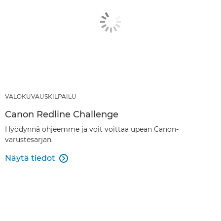
VALOKUVAUSKILPAILU
Canon Redline Challenge
Hyödynnä ohjeemme ja voit voittaa upean Canon-
varustesarjan.
Näytä tiedot
