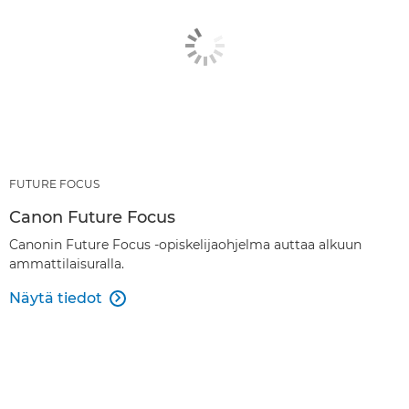
FUTURE FOCUS
Canon Future Focus
Canonin Future Focus -opiskelijaohjelma auttaa alkuun
ammattilaisuralla.
Näytä tiedot
