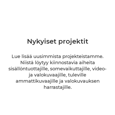
Nykyiset projektit
Lue lisää uusimmista projekteistamme.
Niistä löytyy kiinnostavia aiheita
sisällöntuottajille, somevaikuttajille, video-
ja valokuvaajille, tuleville
ammattikuvaajille ja valokuvauksen
harrastajille.