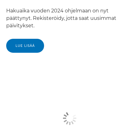
Hakuaika vuoden 2024 ohjelmaan on nyt
päättynyt. Rekisteröidy, jotta saat uusimmat
päivitykset.
LUE LISÄÄ