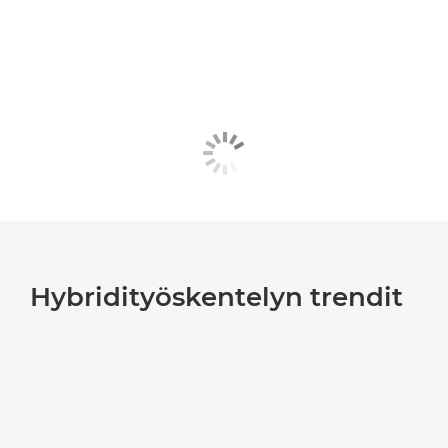
Hybridityöskentelyn trendit