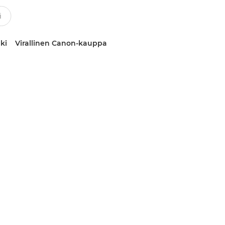
ki
Virallinen Canon-kauppa