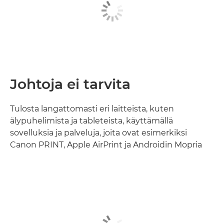
Johtoja ei tarvita
Tulosta langattomasti eri laitteista, kuten
älypuhelimista ja tableteista, käyttämällä
sovelluksia ja palveluja, joita ovat esimerkiksi
Canon PRINT, Apple AirPrint ja Androidin Mopria