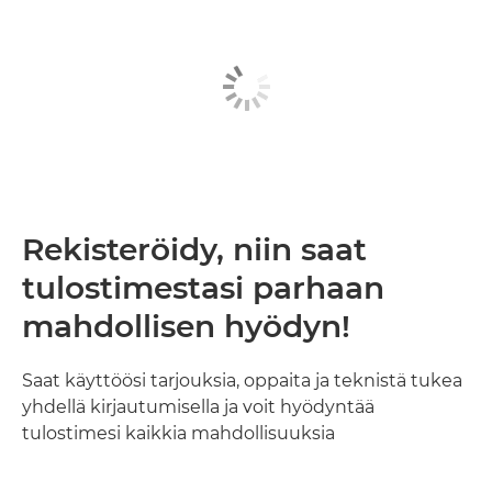
Rekisteröidy, niin saat
tulostimestasi parhaan
mahdollisen hyödyn!
Saat käyttöösi tarjouksia, oppaita ja teknistä tukea
yhdellä kirjautumisella ja voit hyödyntää
tulostimesi kaikkia mahdollisuuksia