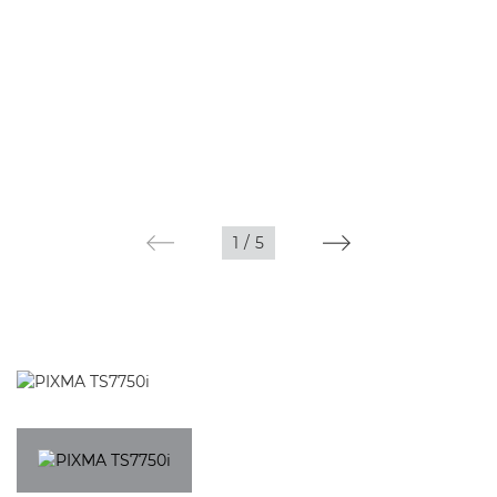
1
/
5