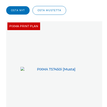
OSTA NYT
OSTA MUSTETTA
PIXMA PRINT PLAN