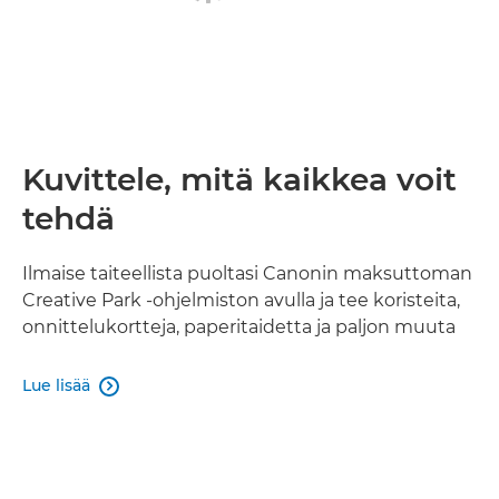
Kuvittele, mitä kaikkea voit
tehdä
Ilmaise taiteellista puoltasi Canonin maksuttoman
Creative Park -ohjelmiston avulla ja tee koristeita,
onnittelukortteja, paperitaidetta ja paljon muuta
Lue lisää
