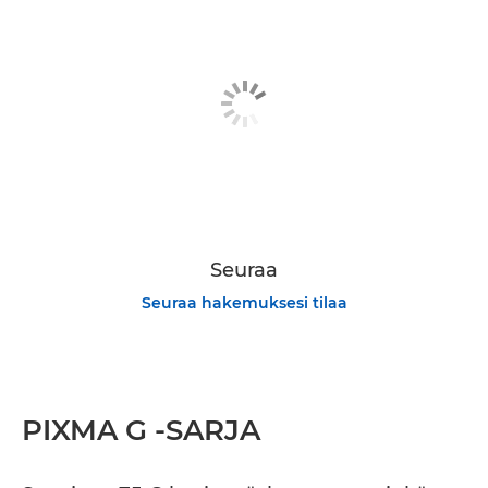
Seuraa
Seuraa hakemuksesi tilaa
PIXMA G -SARJA