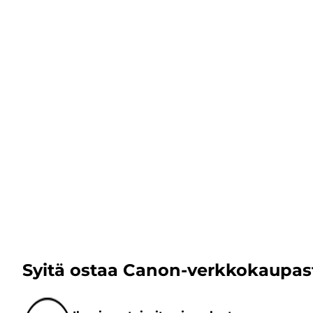
Syitä ostaa Canon-verkkokaupas