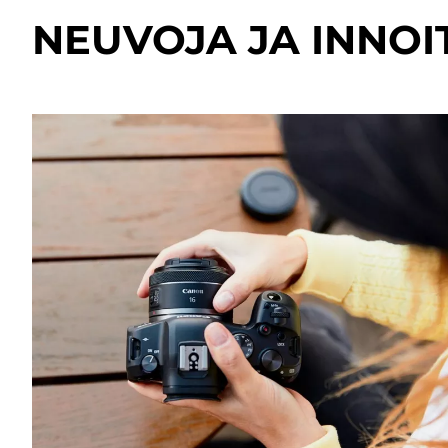
NEUVOJA JA INNOI