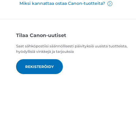
Miksi kannattaa ostaa Canon-tuotteita?
Tilaa Canon-uutiset
Saat sähköpostiisi säännöllisesti päivityksiä uusista tuotteista,
hyödyllisiä vinkkejä ja tarjouksia
REKISTERÖIDY