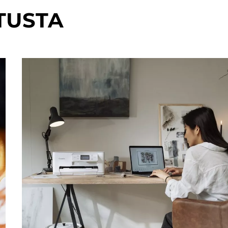
TUSTA