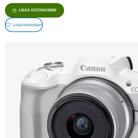
LISÄÄ OSTOSKORIIN
Lisää toivelistaan