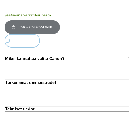
Saatavana verkkokaupasta
LISÄÄ OSTOSKORIIN
Loading...
Miksi kannattaa valita Canon?
Tärkeimmät ominaisuudet
Tekniset tiedot