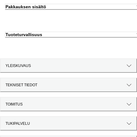
Pakkauksen sisältö
Tuoteturvallisuus
YLEISKUVAUS
TEKNISET TIEDOT
TOIMITUS
TUKIPALVELU