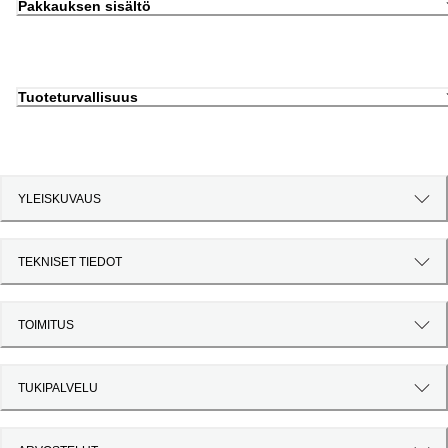
Pakkauksen sisältö
Tuoteturvallisuus
YLEISKUVAUS
TEKNISET TIEDOT
TOIMITUS
TUKIPALVELU