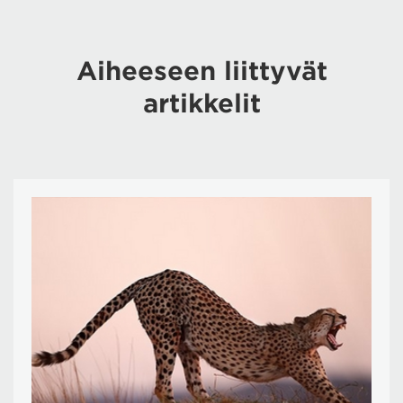
Aiheeseen liittyvät
artikkelit