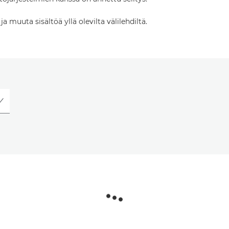
 muuta sisältöä yllä olevilta välilehdiltä.