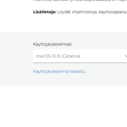
Lisätietoja:
Löydät ohjelmistoja, käyttöoppaita ja
Käyttöjärjestelmäsi
Käyttöjärjestelmä havaittu