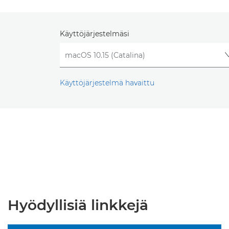
Käyttöjärjestelmäsi
Käyttöjärjestelmä havaittu
Hyödyllisiä linkkejä