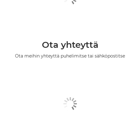
Ota yhteyttä
Ota meihin yhteyttä puhelimitse tai sähköpostitse