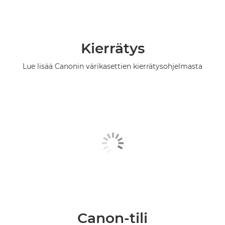
Kierrätys
Lue lisää Canonin värikasettien kierrätysohjelmasta
Canon-tili