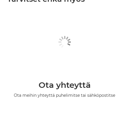
Ota yhteyttä
Ota meihin yhteyttä puhelimitse tai sähköpostitse