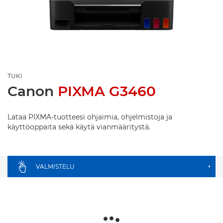
TUKI
Canon
PIXMA G3460
Lataa PIXMA-tuotteesi ohjaimia, ohjelmistoja ja
käyttöoppaita sekä käytä vianmääritystä.
VALMISTELU
+