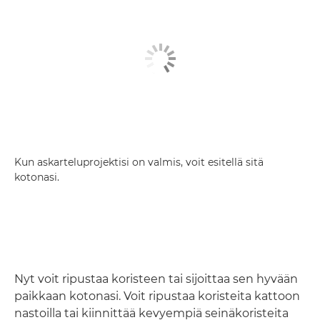
Kun askarteluprojektisi on valmis, voit esitellä sitä
kotonasi.
Nyt voit ripustaa koristeen tai sijoittaa sen hyvään
paikkaan kotonasi. Voit ripustaa koristeita kattoon
nastoilla tai kiinnittää kevyempiä seinäkoristeita