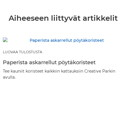
Aiheeseen liittyvät artikkelit
LUOVAA TULOSTUSTA
Paperista askarrellut pöytäkoristeet
Tee kauniit koristeet kaikkiin kattauksiin Creative Parkin
avulla.