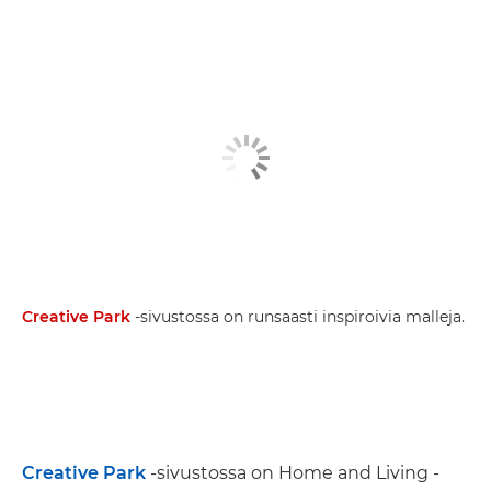
Creative Park
-sivustossa on runsaasti inspiroivia malleja.
Creative Park
-sivustossa on Home and Living -