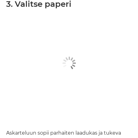
3. Valitse paperi
Askarteluun sopii parhaiten laadukas ja tukeva