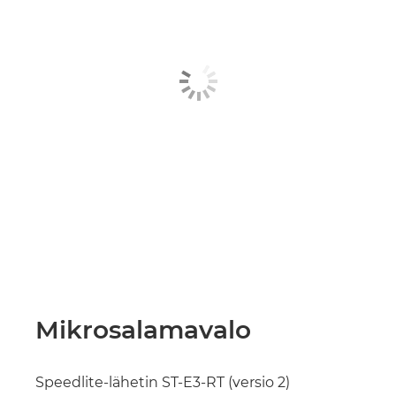
Mikrosalamavalo
Speedlite-lähetin ST-E3-RT (versio 2)