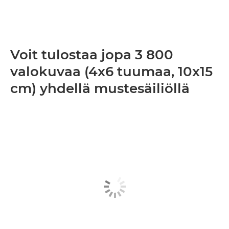
Voit tulostaa jopa 3 800
valokuvaa (4x6 tuumaa, 10x15
cm) yhdellä mustesäiliöllä