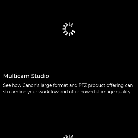
Multicam Studio
See how Canon’s large format and PTZ product offering can
streamline your workflow and offer powerful image quality.