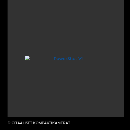
DIGITAALISET KOMPAKTIKAMERAT