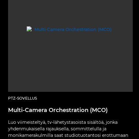
PTZ-SOVELLUS
Multi-Camera Orchestration (MCO)
Luo viimeisteltyä, tv-lähetystasoista sisältöä, jonka
yhdenmukaisella rajauksella, sommittelulla ja
monikamerakulmilla saat studiotuotantosi erottumaan