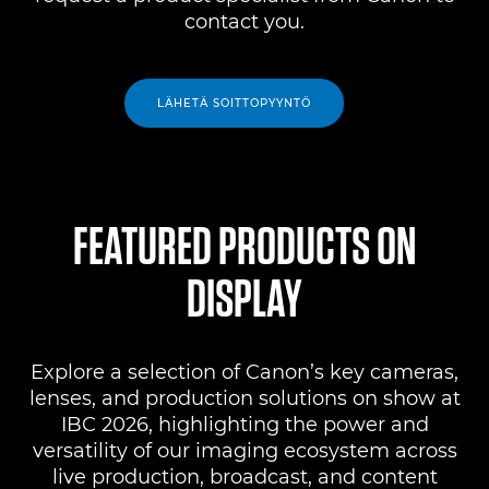
contact you.
LÄHETÄ SOITTOPYYNTÖ
FEATURED PRODUCTS ON
DISPLAY
Explore a selection of Canon’s key cameras,
lenses, and production solutions on show at
IBC 2026, highlighting the power and
versatility of our imaging ecosystem across
live production, broadcast, and content