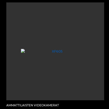
AMMATTILAISTEN VIDEOKAMERAT