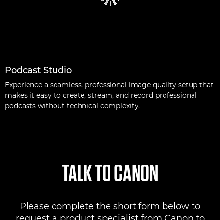
Podcast Studio
Experience a seamless, professional image quality setup that
makes it easy to create, stream, and record professional
podcasts without technical complexity.
TALK TO CANON
Please complete the short form below to
request a product specialist from Canon to