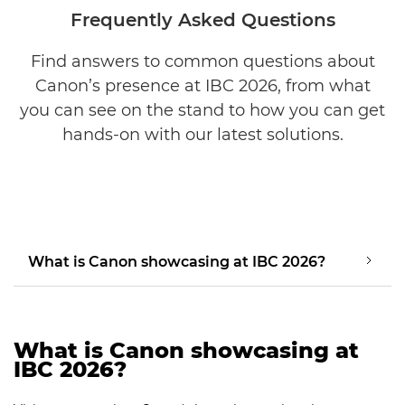
Frequently Asked Questions
Find answers to common questions about
Canon’s presence at IBC 2026, from what
you can see on the stand to how you can get
hands-on with our latest solutions.
What is Canon showcasing at IBC 2026?
What is Canon showcasing at
IBC 2026?