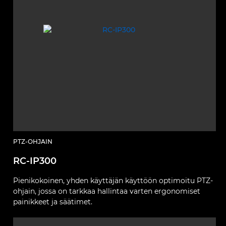
PTZ-OHJAIN
RC-IP300
Pienikokoinen, yhden käyttäjän käyttöön optimoitu PTZ-
ohjain, jossa on tarkkaa hallintaa varten ergonomiset
painikkeet ja säätimet.