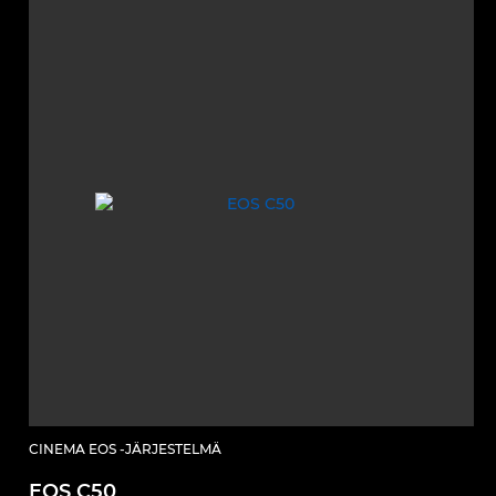
CINEMA EOS -JÄRJESTELMÄ
EOS C50