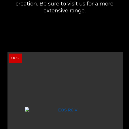
creation. Be sure to visit us for a more
extensive range.
UUSI