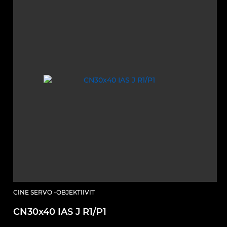
CINE SERVO -OBJEKTIIVIT
CN30x40 IAS J R1/P1