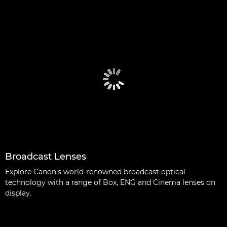
Broadcast Lenses
Explore Canon’s world-renowned broadcast optical
technology with a range of Box, ENG and Cinema lenses on
display.