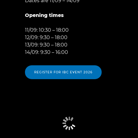
Dates are 11/09 – 14/09
Opening times
11/09: 10:30 – 18:00
12/09: 9:30 – 18:00
13/09: 9:30 – 18:00
14/09: 9:30 – 16:00
REGISTER FOR IBC EVENT 2026