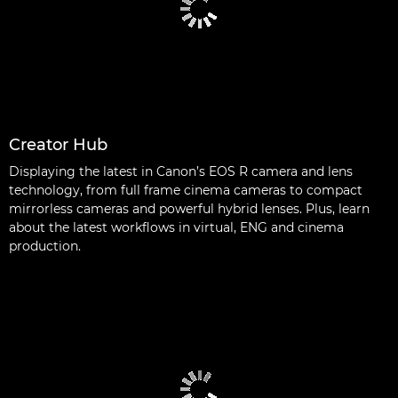
Creator Hub
Displaying the latest in Canon’s EOS R camera and lens
technology, from full frame cinema cameras to compact
mirrorless cameras and powerful hybrid lenses. Plus, learn
about the latest workflows in virtual, ENG and cinema
production.