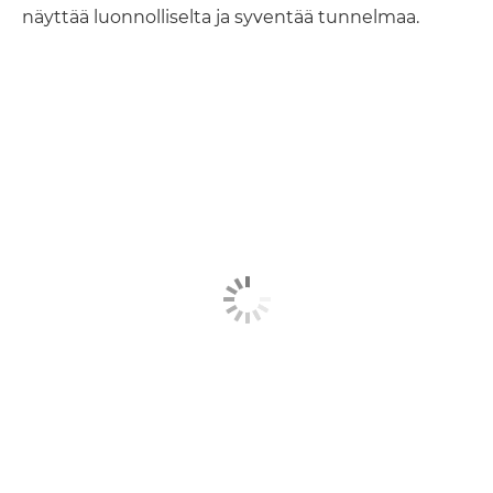
näyttää luonnolliselta ja syventää tunnelmaa.