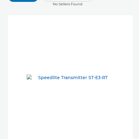
No Sellers Found