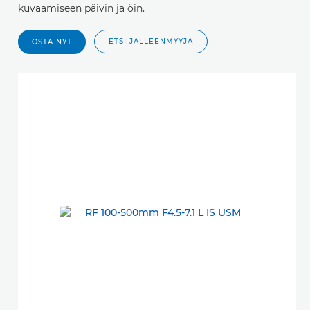
kuvaamiseen päivin ja öin.
ETSI JÄLLEENMYYJÄ
OSTA NYT