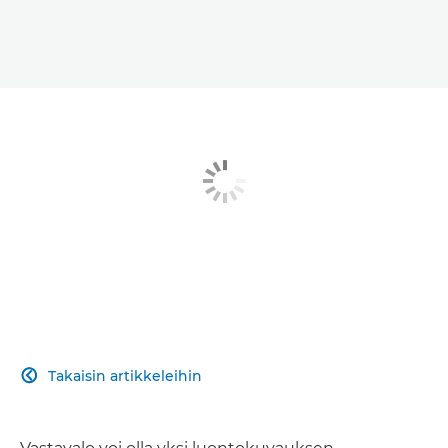
Takaisin artikkeleihin
