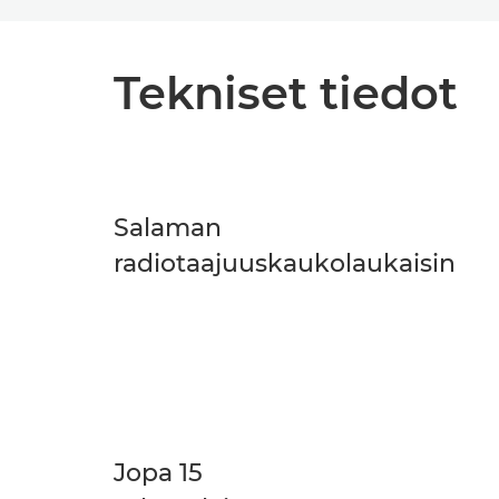
Tekniset tiedot
Salaman
radiotaajuuskaukolaukaisin
Jopa 15