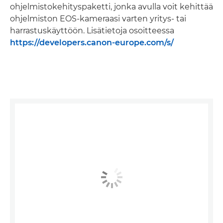
ohjelmistokehityspaketti, jonka avulla voit kehittää
ohjelmiston EOS-kameraasi varten yritys- tai
harrastuskäyttöön. Lisätietoja osoitteessa
https://developers.canon-europe.com/s/