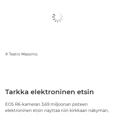
® Teatro Massimo.
Tarkka elektroninen etsin
EOS R6-kameran 3,69 miljoonan pisteen
elektroninen etsin näyttää niin kirkkaan näkymän,