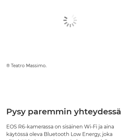
® Teatro Massimo.
Pysy paremmin yhteydessä
EOS R6-kamerassa on sisäinen Wi-Fi ja aina
käytössä oleva Bluetooth Low Energy, joka