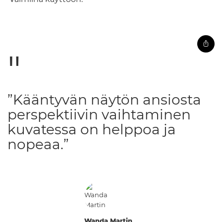
”Kääntyvän näytön ansiosta
perspektiivin vaihtaminen
kuvatessa on helppoa ja
nopeaa.”
Wanda Martin