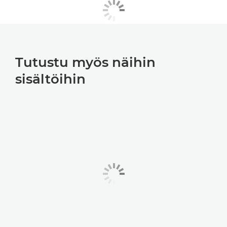
Tutustu myös näihin
sisältöihin