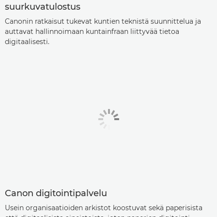
suurkuvatulostus
Canonin ratkaisut tukevat kuntien teknistä suunnittelua ja
auttavat hallinnoimaan kuntainfraan liittyvää tietoa
digitaalisesti.
Canon digitointipalvelu
Usein organisaatioiden arkistot koostuvat sekä paperisista