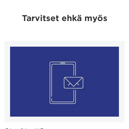
Tarvitset ehkä myös