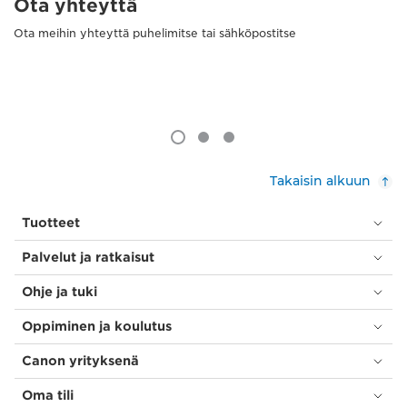
Ota yhteyttä
Ota meihin yhteyttä puhelimitse tai sähköpostitse
Takaisin alkuun
Tuotteet
Palvelut ja ratkaisut
Ohje ja tuki
Oppiminen ja koulutus
Canon yrityksenä
Oma tili