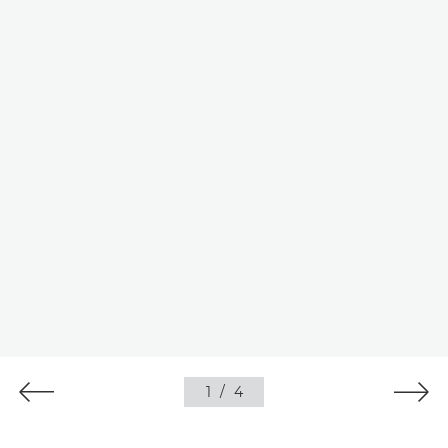
1
/
4