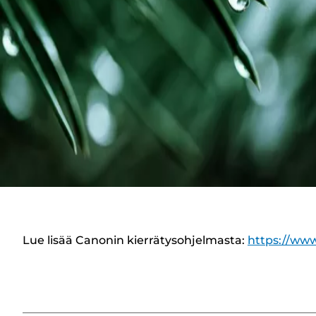
Lue lisää Canonin kierrätysohjelmasta:
https://www