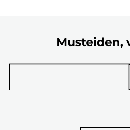
Musteiden, 