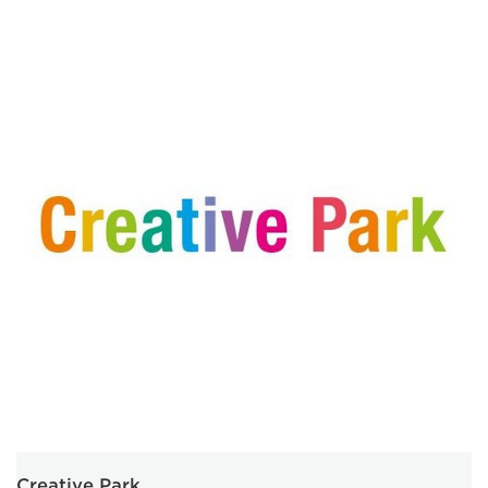
Creative Park