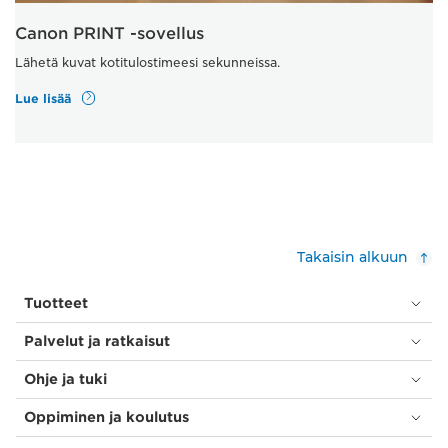
Canon PRINT -sovellus
Lähetä kuvat kotitulostimeesi sekunneissa.
Lue lisää
Takaisin alkuun
Tuotteet
Palvelut ja ratkaisut
Ohje ja tuki
Oppiminen ja koulutus