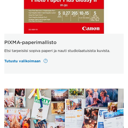
PIXMA-paperimallisto
Etsi tarpeisiisi sopiva paperi ja nauti studiolaatuisista kuvista.
Tutustu valikoimaan