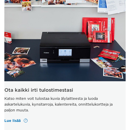
Ota kaikki irti tulostimestasi
Katso miten voit tulostaa kuvia älylaitteesta ja luoda
askartelukuvia, kynsitarroja, kalentereita, onnittelukortteja ja
paljon muuta.
Lue lisää