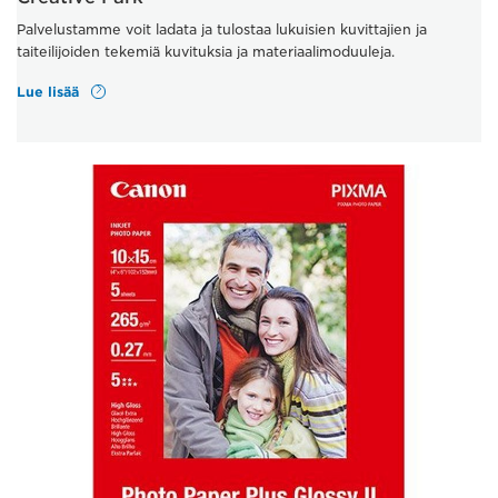
Palvelustamme voit ladata ja tulostaa lukuisien kuvittajien ja
taiteilijoiden tekemiä kuvituksia ja materiaalimoduuleja.
Lue lisää