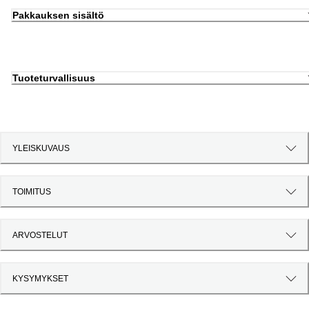
Pakkauksen sisältö
Tuoteturvallisuus
YLEISKUVAUS
TOIMITUS
ARVOSTELUT
KYSYMYKSET