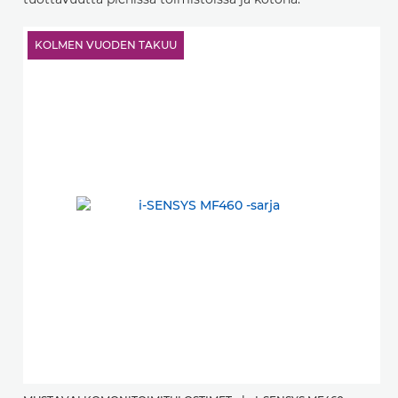
KOLMEN VUODEN TAKUU