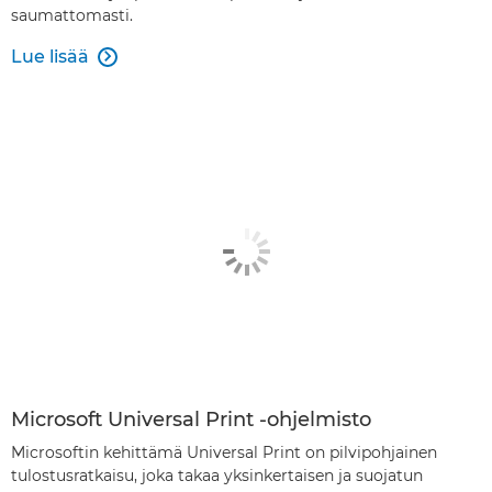
saumattomasti.
Lue lisää

Microsoft Universal Print -ohjelmisto
Microsoftin kehittämä Universal Print on pilvipohjainen
tulostusratkaisu, joka takaa yksinkertaisen ja suojatun