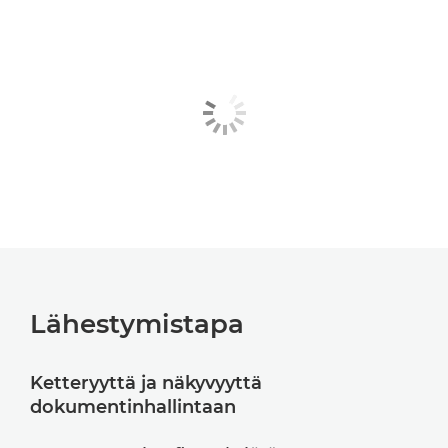
Lähestymistapa
Ketteryyttä ja näkyvyyttä
dokumentinhallintaan