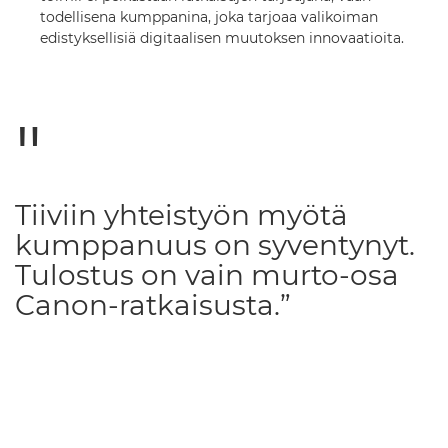
todellisena kumppanina, joka tarjoaa valikoiman
edistyksellisiä digitaalisen muutoksen innovaatioita.
Tiiviin yhteistyön myötä
kumppanuus on syventynyt.
Tulostus on vain murto-osa
Canon-ratkaisusta.”