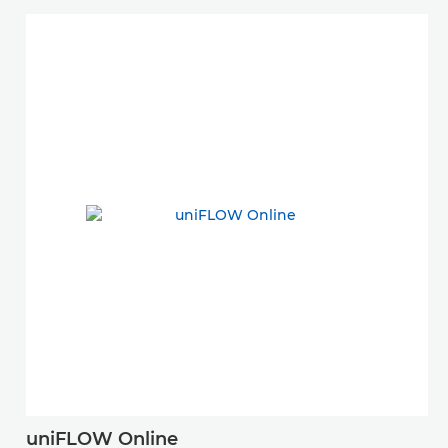
uniFLOW Online