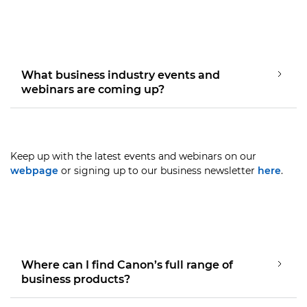
What business industry events and
webinars are coming up?
Keep up with the latest events and webinars on our
webpage
or signing up to our business newsletter
here
.
Where can I find Canon’s full range of
business products?