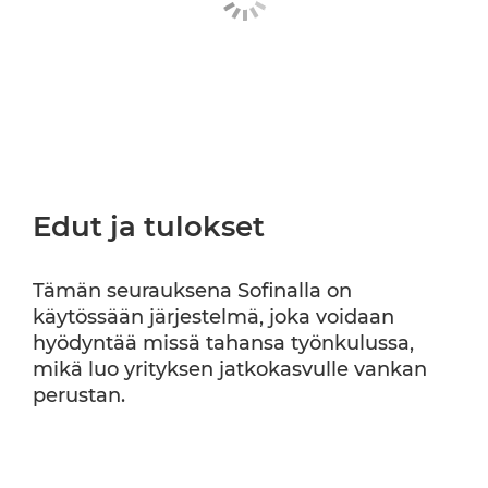
Edut ja tulokset
Tämän seurauksena Sofinalla on
käytössään järjestelmä, joka voidaan
hyödyntää missä tahansa työnkulussa,
mikä luo yrityksen jatkokasvulle vankan
perustan.