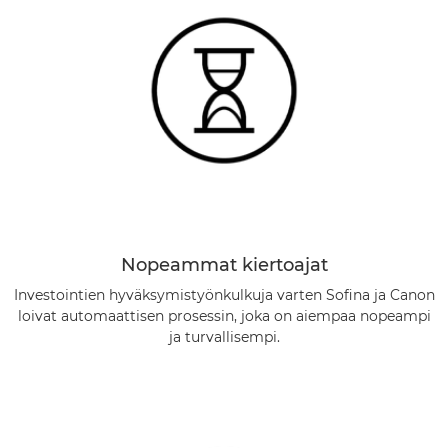
Nopeammat kiertoajat
Investointien hyväksymistyönkulkuja varten Sofina ja Canon
loivat automaattisen prosessin, joka on aiempaa nopeampi
ja turvallisempi.