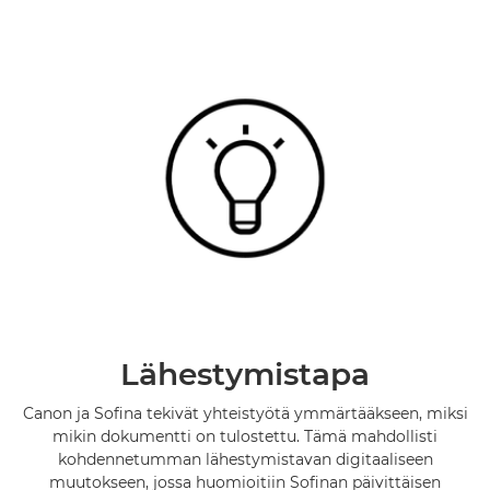
Lähestymistapa
Canon ja Sofina tekivät yhteistyötä ymmärtääkseen, miksi
mikin dokumentti on tulostettu. Tämä mahdollisti
kohdennetumman lähestymistavan digitaaliseen
muutokseen, jossa huomioitiin Sofinan päivittäisen