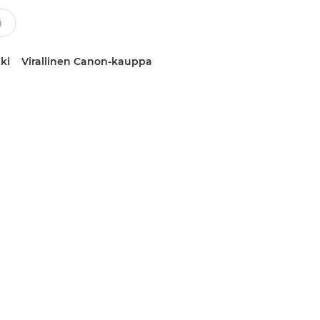
ki
Virallinen Canon-kauppa