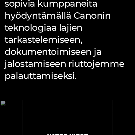
sopivia kumppaneita
hyödyntämällä Canonin
teknologiaa lajien
tarkastelemiseen,
dokumentoimiseen ja
jalostamiseen riuttojemme
palauttamiseksi.