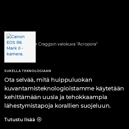
SUKELLA TEKNOLOGIAAN
Ota selvää, mitä huippuluokan
kuvantamisteknologioistamme käytetään
kehittämään uusia ja tehokkaampia
lähestymistapoja korallien suojeluun.
Tutustu lisää
SUKELLA TEKNOLOGIAAN