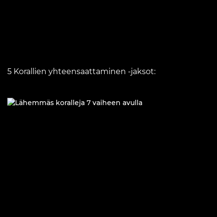
5 Korallien yhteensaattaminen ‑jaksot: