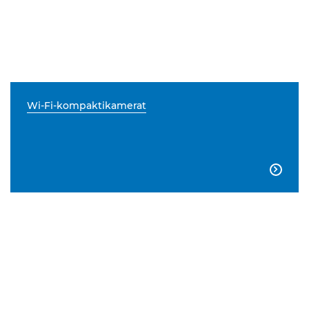
Wi-Fi-kompaktikamerat
