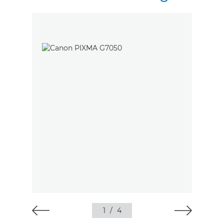
1
/
4