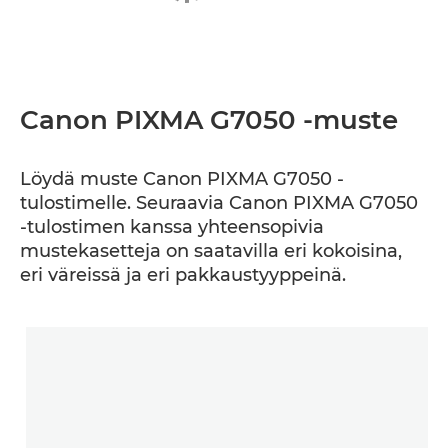
Canon PIXMA G7050 -muste
Löydä muste Canon PIXMA G7050 -
tulostimelle. Seuraavia Canon PIXMA G7050
-tulostimen kanssa yhteensopivia
mustekasetteja on saatavilla eri kokoisina,
eri väreissä ja eri pakkaustyyppeinä.