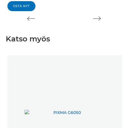
OSTA NYT
Katso myös